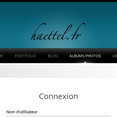
Connexion
Nom d'utilisateur