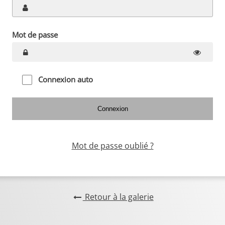
Mot de passe
Connexion auto
Mot de passe oublié ?
Retour à la galerie