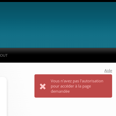
Aide
Vous n'avez pas l'autorisation
pour accéder à la page
demandée