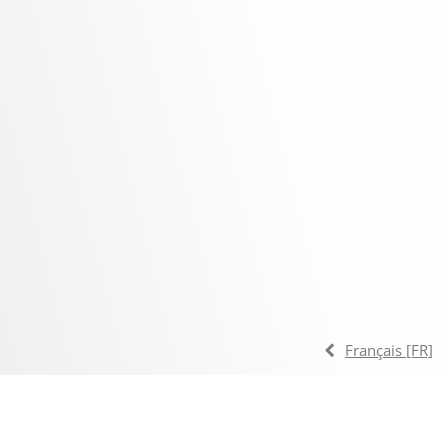
Français [FR]