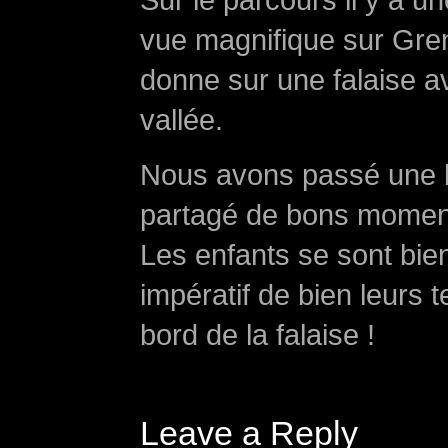
vue magnifique sur Gre
donne sur une falaise a
vallée.
Nous avons passé une b
partagé de bons moment
Les enfants se sont bie
impératif de bien leurs t
bord de la falaise !
Leave a Reply