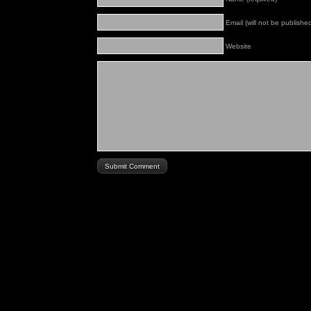
Email (will not be published
Website