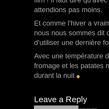
attendions pas moins.
Et comme l’hiver a vrai
nous nous sommes dit qu
d’utiliser une dernière f
Avec une température de 
fromage et les patates 
durant la nuit
Leave a Reply
Name (required)