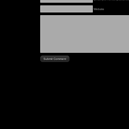
Website