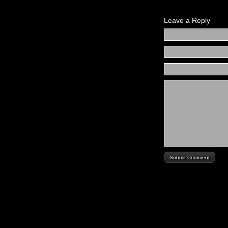
Leave a Reply